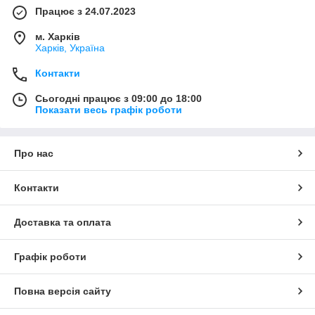
Працює з 24.07.2023
м. Харків
Харків, Україна
Контакти
Сьогодні працює з 09:00 до 18:00
Показати весь графік роботи
Про нас
Контакти
Доставка та оплата
Графік роботи
Повна версія сайту