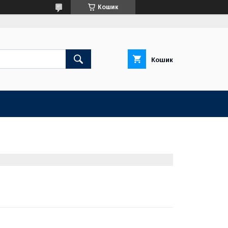
Кошик
Кошик