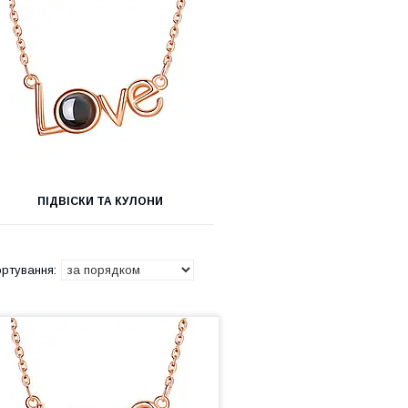
ПІДВІСКИ ТА КУЛОНИ