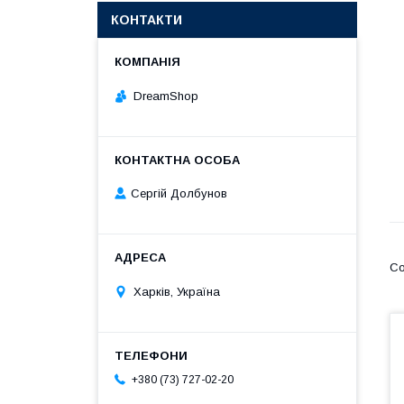
КОНТАКТИ
DreamShop
Сергій Долбунов
Харків, Україна
+380 (73) 727-02-20