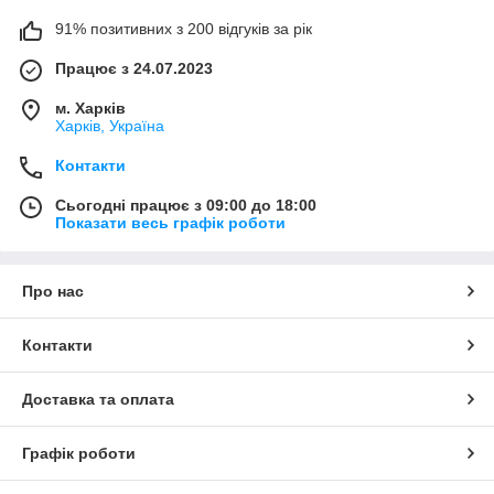
91% позитивних з 200 відгуків за рік
Працює з 24.07.2023
м. Харків
Харків, Україна
Контакти
Сьогодні працює з 09:00 до 18:00
Показати весь графік роботи
Про нас
Контакти
Доставка та оплата
Графік роботи