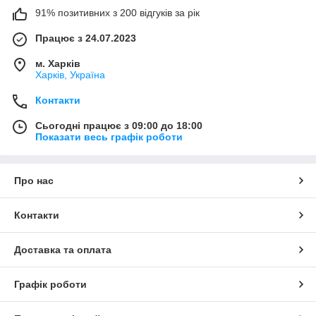
91% позитивних з 200 відгуків за рік
Працює з 24.07.2023
м. Харків
Харків, Україна
Контакти
Сьогодні працює з 09:00 до 18:00
Показати весь графік роботи
Про нас
Контакти
Доставка та оплата
Графік роботи