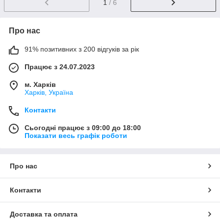
1
/ 6
Про нас
91% позитивних з 200 відгуків за рік
Працює з 24.07.2023
м. Харків
Харків, Україна
Контакти
Сьогодні працює з 09:00 до 18:00
Показати весь графік роботи
Про нас
Контакти
Доставка та оплата