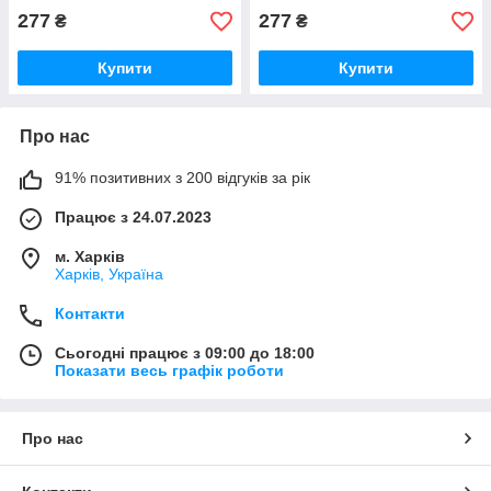
277
277
₴
₴
Купити
Купити
Про нас
91% позитивних з 200 відгуків за рік
Працює з 24.07.2023
м. Харків
Харків, Україна
Контакти
Сьогодні працює з 09:00 до 18:00
Показати весь графік роботи
Про нас