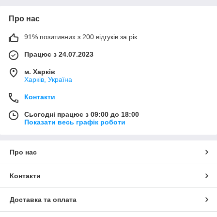
Про нас
91% позитивних з 200 відгуків за рік
Працює з 24.07.2023
м. Харків
Харків, Україна
Контакти
Сьогодні працює з 09:00 до 18:00
Показати весь графік роботи
Про нас
Контакти
Доставка та оплата