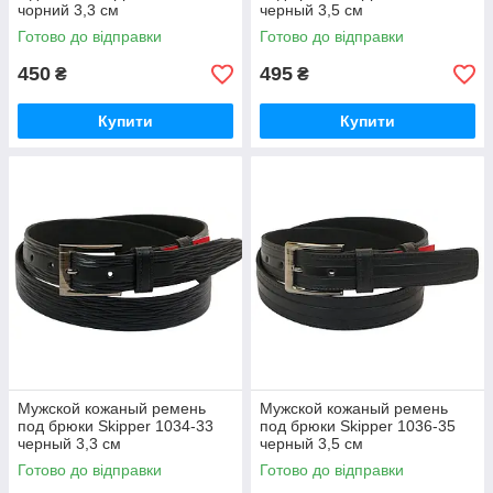
чорний 3,3 см
черный 3,5 см
Готово до відправки
Готово до відправки
450
495
₴
₴
Купити
Купити
Мужской кожаный ремень
Мужской кожаный ремень
под брюки Skipper 1034-33
под брюки Skipper 1036-35
черный 3,3 см
черный 3,5 см
Готово до відправки
Готово до відправки