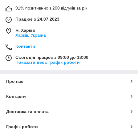
91% позитивних з 200 відгуків за рік
Працює з 24.07.2023
м. Харків
Харків, Україна
Контакти
Сьогодні працює з 09:00 до 18:00
Показати весь графік роботи
Про нас
Контакти
Доставка та оплата
Графік роботи