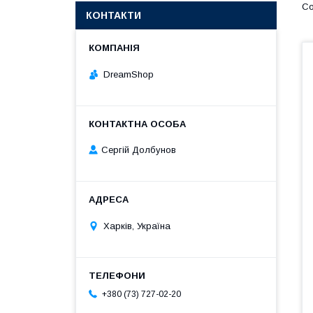
КОНТАКТИ
DreamShop
Сергій Долбунов
Харків, Україна
+380 (73) 727-02-20