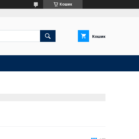
Кошик
Кошик