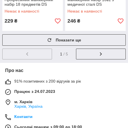
набір 18 предметів DS
медичної сталі DS
Немає в наявності
Немає в наявності
229
246
₴
₴
Показати ще
1
/ 5
Про нас
91% позитивних з 200 відгуків за рік
Працює з 24.07.2023
м. Харків
Харків, Україна
Контакти
Сьогодні працює з 09:00 до 18:00