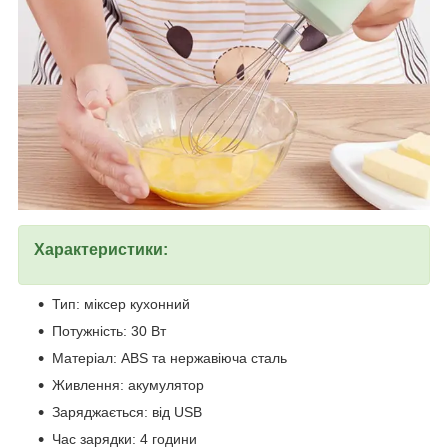
Характеристики:
Тип: міксер кухонний
Потужність: 30 Вт
Матеріал: ABS та нержавіюча сталь
Живлення: акумулятор
Заряджається: від USB
Час зарядки: 4 години