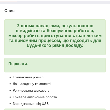
Опис
З двома насадками, регульованою
швидкістю та безшумною роботою,
міксер робить приготування страв легким
та приємним процесом, що підходить для
будь-якого рівня досвіду.
Переваги:
Компактний розмір
Дві насадки у комплекті
Регульована швидкість
Тривала автономна робота
Заряджається від USB