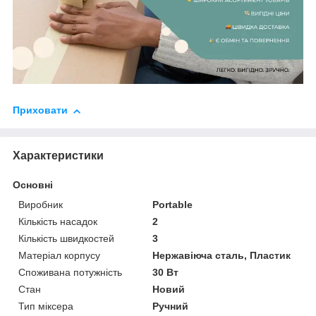
Приховати
Характеристики
Основні
Виробник
Portable
Кількість насадок
2
Кількість швидкостей
3
Матеріал корпусу
Нержавіюча сталь, Пластик
Споживана потужність
30 Вт
Стан
Новий
Тип міксера
Ручний