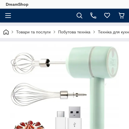
DreamShop
Товари та послуги
Побутова техніка
Техніка для кухн