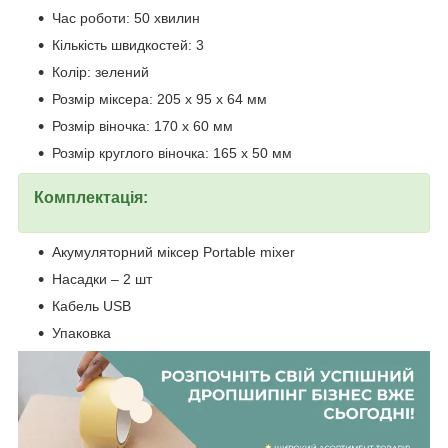
Час роботи: 50 хвилин
Кількість швидкостей: 3
Колір: зелений
Розмір міксера: 205 х 95 х 64 мм
Розмір віночка: 170 х 60 мм
Розмір круглого віночка: 165 х 50 мм
Комплектація:
Акумуляторний міксер Portable mixer
Насадки – 2 шт
Кабель USB
Упаковка