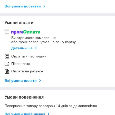
Всі умови доставки
Умови оплати
Ви отримаєте замовлення
або гроші повернуться на вашу картку
Детальніше
Оплатити частинами
Післяплата
Оплата на рахунок
Всі умови оплати
Умови повернення
Повернення товару впродовж 14 днів за домовленістю
Всі умови повернення