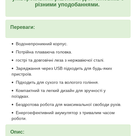
різними уподобаннями.
Переваги:
Водонепроникний корпус.
Потрійна плаваюча головка.
гострі та довговічні леза з нержавіючої сталі.
Заряджання через USB підходить для будь-яких
пристроїв.
Підходить для сухого та вологого гоління.
Компактний та легкий дизайн для зручності у
поїздках.
Бездротова робота для максимальної свободи рухів.
Енергоефективний акумулятор з тривалим часом
роботи.
Опис: