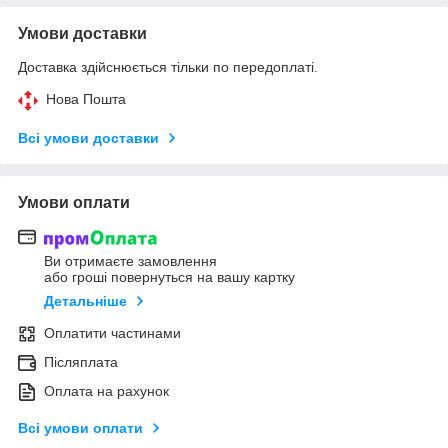
Умови доставки
Доставка здійснюється тільки по передоплаті.
Нова Пошта
Всі умови доставки
Умови оплати
Ви отримаєте замовлення
або гроші повернуться на вашу картку
Детальніше
Оплатити частинами
Післяплата
Оплата на рахунок
Всі умови оплати