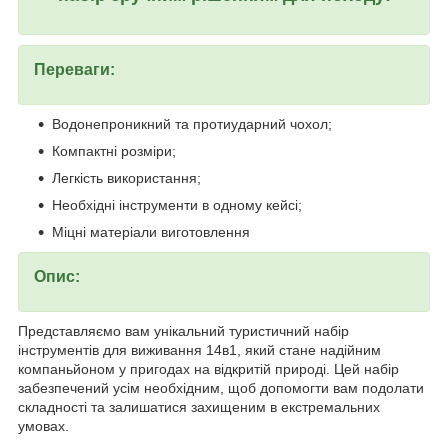
Переваги:
Водонепроникний та протиударний чохол;
Компактні розміри;
Легкість використання;
Необхідні інструменти в одному кейсі;
Міцні матеріали виготовлення
Опис:
Представляємо вам унікальний туристичний набір
інструментів для виживання 14в1, який стане надійним
компаньйоном у пригодах на відкритій природі. Цей набір
забезпечений усім необхідним, щоб допомогти вам подолати
складності та залишатися захищеним в екстремальних
умовах.