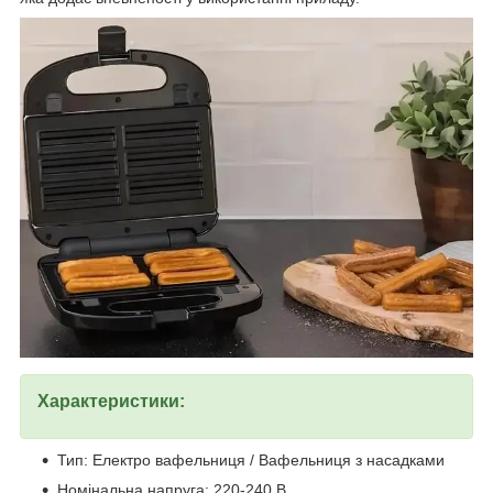
Характеристики:
Тип: Електро вафельниця / Вафельниця з насадками
Номінальна напруга: 220-240 В