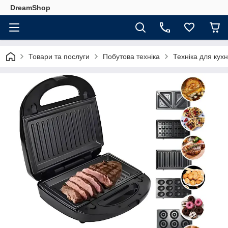
DreamShop
Товари та послуги
Побутова техніка
Техніка для кухн