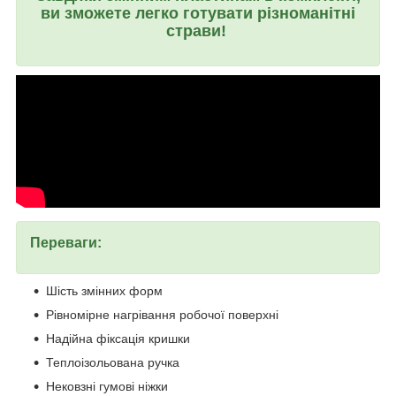
ви зможете легко готувати різноманітні
страви!
Переваги:
Шість змінних форм
Рівномірне нагрівання робочої поверхні
Надійна фіксація кришки
Теплоізольована ручка
Нековзні гумові ніжки