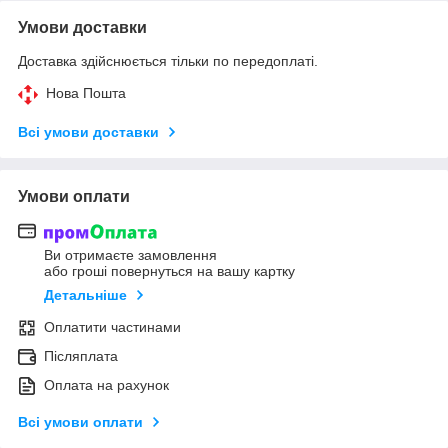
Умови доставки
Доставка здійснюється тільки по передоплаті.
Нова Пошта
Всі умови доставки
Умови оплати
Ви отримаєте замовлення
або гроші повернуться на вашу картку
Детальніше
Оплатити частинами
Післяплата
Оплата на рахунок
Всі умови оплати