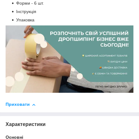
Форми - 6 шт.
Інструкція
Упаковка
Приховати
Характеристики
Основні