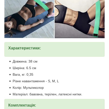
Характеристики:
Довжина: 38 см
Ширіна: 6.5 см
Вага, кг: 0,35
Різне навантаження - S, M, L
Колір: Мультиколор
Матеріал: бавовна, терілен, латексні нитки.
Комплектація: