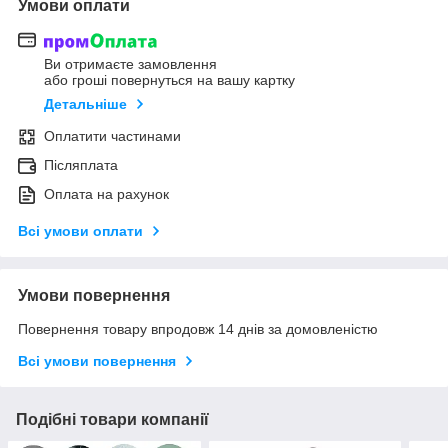
Умови оплати
Ви отримаєте замовлення
або гроші повернуться на вашу картку
Детальніше
Оплатити частинами
Післяплата
Оплата на рахунок
Всі умови оплати
Умови повернення
Повернення товару впродовж 14 днів за домовленістю
Всі умови повернення
Подібні товари компанії