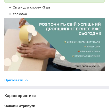
Смуги для спорту -3 шт
Упаковка
Приховати
Характеристики
Основні атрибути