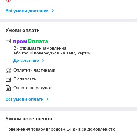
Всі умови доставки
Умови оплати
Ви отримаєте замовлення
або гроші повернуться на вашу картку
Детальніше
Оплатити частинами
Післяплата
Оплата на рахунок
Всі умови оплати
Умови повернення
Повернення товару впродовж 14 днів за домовленістю