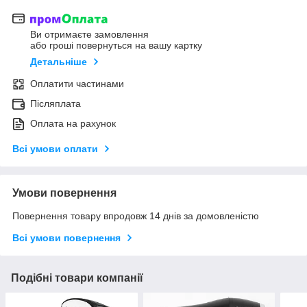
Ви отримаєте замовлення
або гроші повернуться на вашу картку
Детальніше
Оплатити частинами
Післяплата
Оплата на рахунок
Всі умови оплати
Умови повернення
Повернення товару впродовж 14 днів за домовленістю
Всі умови повернення
Подібні товари компанії