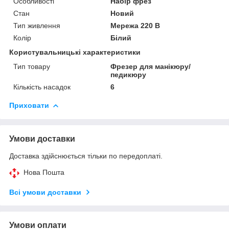
Особливості
Набір фрез
Стан
Новий
Тип живлення
Мережа 220 В
Колір
Білий
Користувальницькі характеристики
Тип товару
Фрезер для манікюру/
педикюру
Кількість насадок
6
Приховати
Умови доставки
Доставка здійснюється тільки по передоплаті.
Нова Пошта
Всі умови доставки
Умови оплати