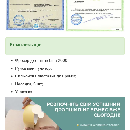
Комплектація:
Фрезер для нігтів Lina 2000;
Ручка маніпулятор;
Силіконова підставка для ручки;
Насадки, 6 шт;
Упаковка