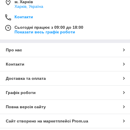
м. Харків
Харків, Україна
Контакти
Сьогодні працює з 09:00 до 18:00
Показати весь графік роботи
Про нас
Контакти
Доставка та оплата
Графік роботи
Повна версія сайту
Сайт створено на маркетплейсі
Prom.ua