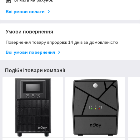
Оплата на рахунок
Всі умови оплати
Умови повернення
Повернення товару впродовж 14 днів за домовленістю
Всі умови повернення
Подібні товари компанії