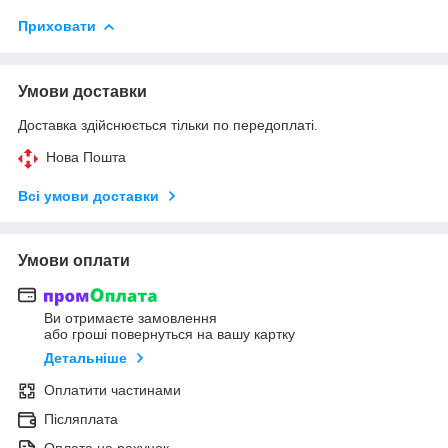
Приховати
Умови доставки
Доставка здійснюється тільки по передоплаті.
Нова Пошта
Всі умови доставки
Умови оплати
Ви отримаєте замовлення
або гроші повернуться на вашу картку
Детальніше
Оплатити частинами
Післяплата