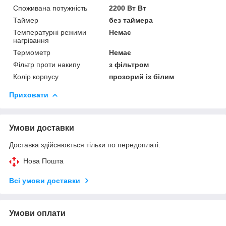
Споживана потужність
2200 Вт Вт
Таймер
без таймера
Температурні режими
Немає
нагрівання
Термометр
Немає
Фільтр проти накипу
з фільтром
Колір корпусу
прозорий із білим
Приховати
Умови доставки
Доставка здійснюється тільки по передоплаті.
Нова Пошта
Всі умови доставки
Умови оплати