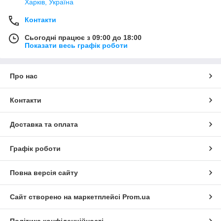
Харків, Україна
Контакти
Сьогодні працює з 09:00 до 18:00
Показати весь графік роботи
Про нас
Контакти
Доставка та оплата
Графік роботи
Повна версія сайту
Сайт створено на маркетплейсі
Prom.ua
Політика конфіденційності