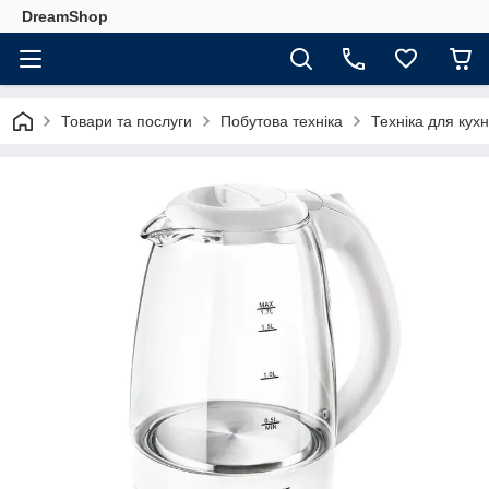
DreamShop
Товари та послуги
Побутова техніка
Техніка для кухн