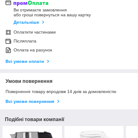
Ви отримаєте замовлення
або гроші повернуться на вашу картку
Детальніше
Оплатити частинами
Післяплата
Оплата на рахунок
Всі умови оплати
Умови повернення
Повернення товару впродовж 14 днів за домовленістю
Всі умови повернення
Подібні товари компанії