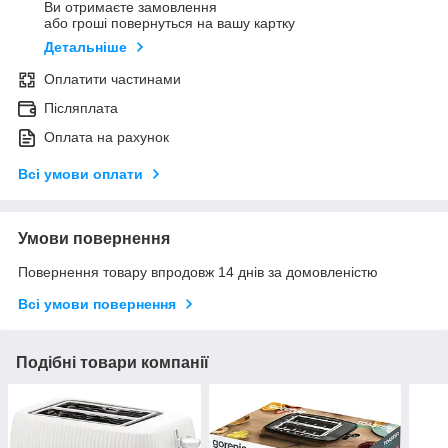
Ви отримаєте замовлення
або гроші повернуться на вашу картку
Детальніше
Оплатити частинами
Післяплата
Оплата на рахунок
Всі умови оплати
Умови повернення
Повернення товару впродовж 14 днів за домовленістю
Всі умови повернення
Подібні товари компанії