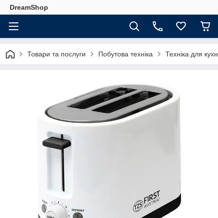
DreamShop
Товари та послуги
Побутова техніка
Техніка для кухн