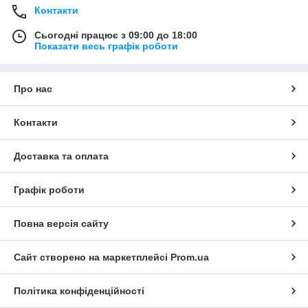
Контакти
Сьогодні працює з 09:00 до 18:00
Показати весь графік роботи
Про нас
Контакти
Доставка та оплата
Графік роботи
Повна версія сайту
Сайт створено на маркетплейсі
Prom.ua
Політика конфіденційності