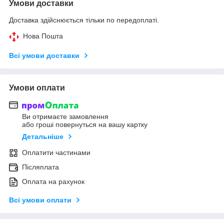
Умови доставки
Доставка здійснюється тільки по передоплаті.
Нова Пошта
Всі умови доставки
Умови оплати
Ви отримаєте замовлення
або гроші повернуться на вашу картку
Детальніше
Оплатити частинами
Післяплата
Оплата на рахунок
Всі умови оплати