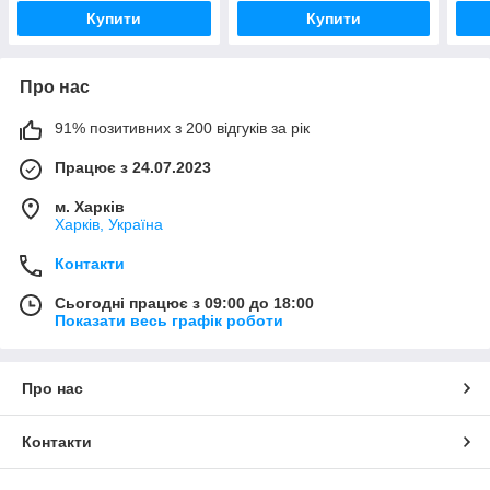
Купити
Купити
Про нас
91% позитивних з 200 відгуків за рік
Працює з 24.07.2023
м. Харків
Харків, Україна
Контакти
Сьогодні працює з 09:00 до 18:00
Показати весь графік роботи
Про нас
Контакти