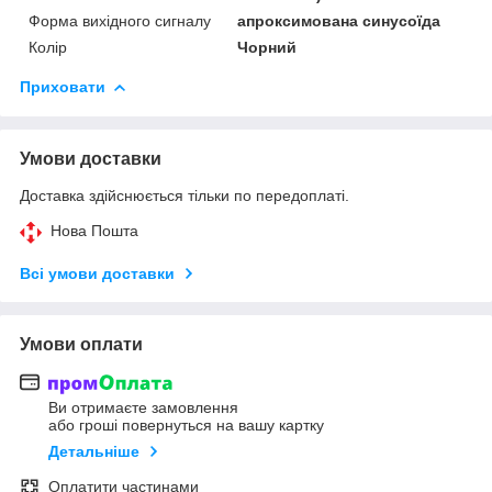
Форма вихідного сигналу
апроксимована синусоїда
Колір
Чорний
Приховати
Умови доставки
Доставка здійснюється тільки по передоплаті.
Нова Пошта
Всі умови доставки
Умови оплати
Ви отримаєте замовлення
або гроші повернуться на вашу картку
Детальніше
Оплатити частинами