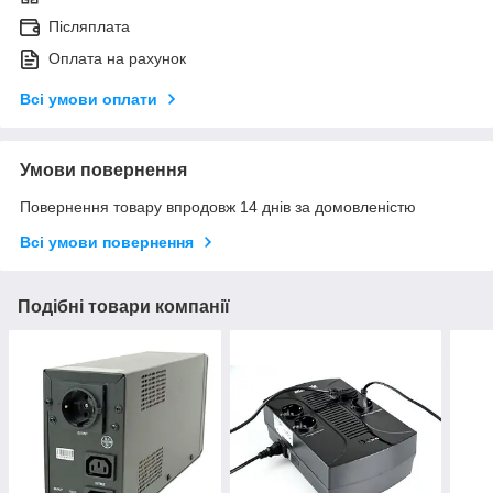
Післяплата
Оплата на рахунок
Всі умови оплати
Умови повернення
Повернення товару впродовж 14 днів за домовленістю
Всі умови повернення
Подібні товари компанії