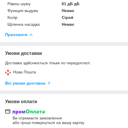
Рівень шуму
61 дБ дБ
Функция выдува
Немає
Колір
Сірий
Щілинна насадка
Немає
Приховати
Умови доставки
Доставка здійснюється тільки по передоплаті.
Нова Пошта
Всі умови доставки
Умови оплати
Ви отримаєте замовлення
або гроші повернуться на вашу картку