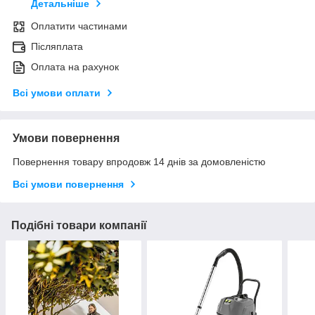
Детальніше
Оплатити частинами
Післяплата
Оплата на рахунок
Всі умови оплати
Умови повернення
Повернення товару впродовж 14 днів за домовленістю
Всі умови повернення
Подібні товари компанії