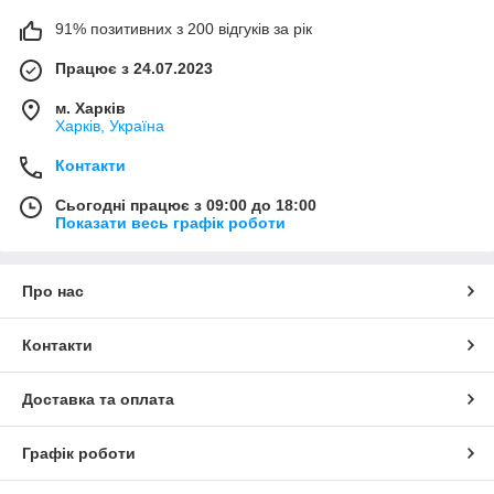
91% позитивних з 200 відгуків за рік
Працює з 24.07.2023
м. Харків
Харків, Україна
Контакти
Сьогодні працює з 09:00 до 18:00
Показати весь графік роботи
Про нас
Контакти
Доставка та оплата
Графік роботи