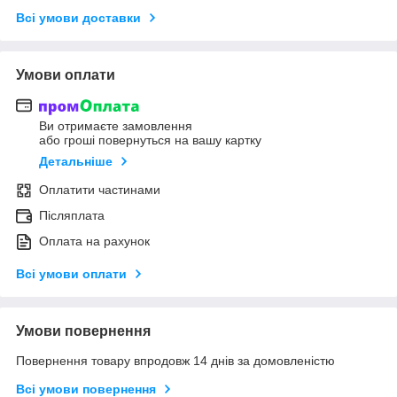
Всі умови доставки
Умови оплати
Ви отримаєте замовлення
або гроші повернуться на вашу картку
Детальніше
Оплатити частинами
Післяплата
Оплата на рахунок
Всі умови оплати
Умови повернення
Повернення товару впродовж 14 днів за домовленістю
Всі умови повернення