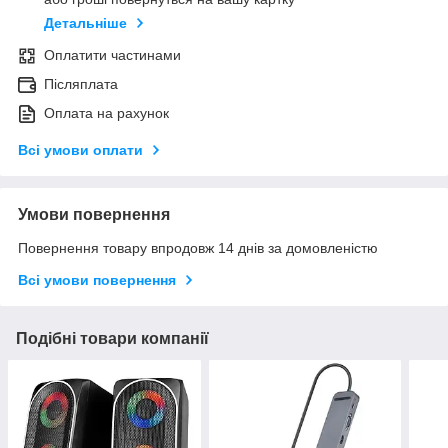
Детальніше
Оплатити частинами
Післяплата
Оплата на рахунок
Всі умови оплати
Умови повернення
Повернення товару впродовж 14 днів за домовленістю
Всі умови повернення
Подібні товари компанії