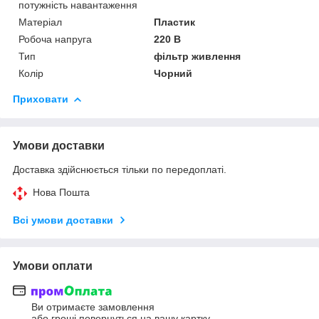
потужність навантаження
Матеріал
Пластик
Робоча напруга
220 В
Тип
фільтр живлення
Колір
Чорний
Приховати
Умови доставки
Доставка здійснюється тільки по передоплаті.
Нова Пошта
Всі умови доставки
Умови оплати
Ви отримаєте замовлення
або гроші повернуться на вашу картку