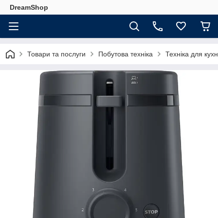
DreamShop
Товари та послуги
Побутова техніка
Техніка для кухн