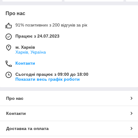
Про нас
91% позитивних з 200 відгуків за рік
Працює з 24.07.2023
м. Харків
Харків, Україна
Контакти
Сьогодні працює з 09:00 до 18:00
Показати весь графік роботи
Про нас
Контакти
Доставка та оплата