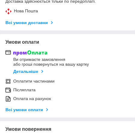
Доставка здійснюється тільки по передоплаті.
Нова Пошта
Всі умови доставки
Умови оплати
Ви отримаєте замовлення
або гроші повернуться на вашу картку
Детальніше
Оплатити частинами
Післяплата
Оплата на рахунок
Всі умови оплати
Умови повернення