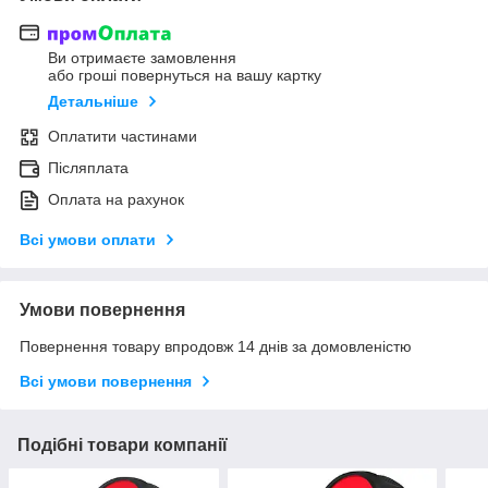
Ви отримаєте замовлення
або гроші повернуться на вашу картку
Детальніше
Оплатити частинами
Післяплата
Оплата на рахунок
Всі умови оплати
Умови повернення
Повернення товару впродовж 14 днів за домовленістю
Всі умови повернення
Подібні товари компанії