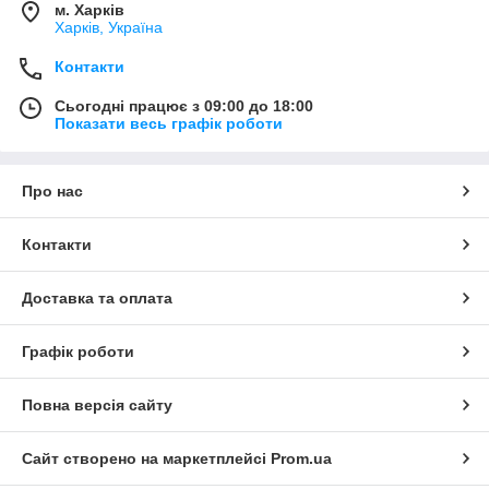
м. Харків
Харків, Україна
Контакти
Сьогодні працює з 09:00 до 18:00
Показати весь графік роботи
Про нас
Контакти
Доставка та оплата
Графік роботи
Повна версія сайту
Сайт створено на маркетплейсі
Prom.ua