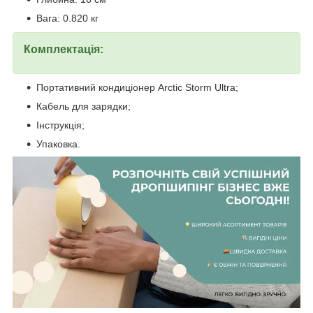
Вага: 0.820 кг
Комплектація:
Портативний кондиціонер Arctic Storm Ultra;
Кабель для зарядки;
Інструкція;
Упаковка.