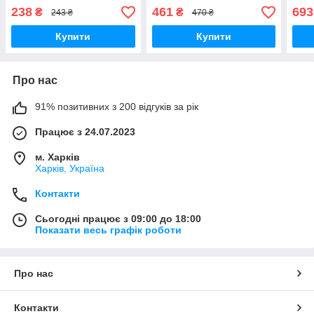
DS
238
461
693
₴
₴
243 ₴
470 ₴
Купити
Купити
Про нас
91% позитивних з 200 відгуків за рік
Працює з 24.07.2023
м. Харків
Харків, Україна
Контакти
Сьогодні працює з 09:00 до 18:00
Показати весь графік роботи
Про нас
Контакти