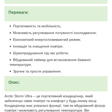
Переваги:
Портативність та мобільність;
Можливість регулювання потужності охолодження;
Економічний енергоспоживаючий режим;
Іонізація та очищення повітря;
Шумопридушення під час роботи;
Вбудований таймер для встановлення бажаної
температури;
Зручне та просте управління.
Опис:
Arctic Storm Ultra – це портативний кондиціонер, який
забезпечує свіже повітря та комфорт у будь-якому місці.
Кондиціонер має унікальні функції, такі як вбудований фільтр
повітря і можливість регулювання температури. Він