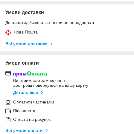
Умови доставки
Доставка здійснюється тільки по передоплаті.
Нова Пошта
Всі умови доставки
Умови оплати
Ви отримаєте замовлення
або гроші повернуться на вашу картку
Детальніше
Оплатити частинами
Післяплата
Оплата на рахунок
Всі умови оплати