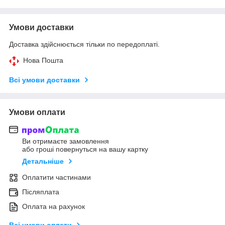
Умови доставки
Доставка здійснюється тільки по передоплаті.
Нова Пошта
Всі умови доставки
Умови оплати
Ви отримаєте замовлення
або гроші повернуться на вашу картку
Детальніше
Оплатити частинами
Післяплата
Оплата на рахунок