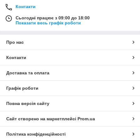
Контакти
Сьогодні працює з 09:00 до 18:00
Показати весь графік роботи
Про нас
Контакти
Доставка та оплата
Графік роботи
Повна версія сайту
Сайт створено на маркетплейсі
Prom.ua
Політика конфіденційності