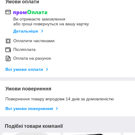
Умови оплати
Ви отримаєте замовлення
або гроші повернуться на вашу картку
Детальніше
Оплатити частинами
Післяплата
Оплата на рахунок
Всі умови оплати
Умови повернення
Повернення товару впродовж 14 днів за домовленістю
Всі умови повернення
Подібні товари компанії