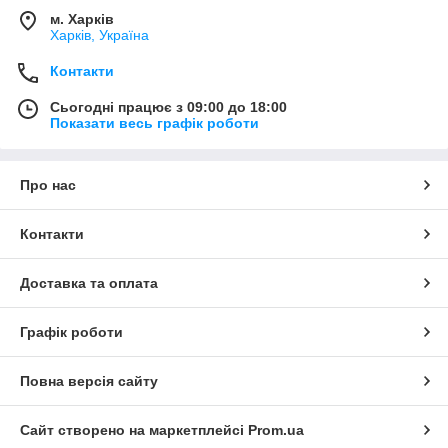
м. Харків
Харків, Україна
Контакти
Сьогодні працює з 09:00 до 18:00
Показати весь графік роботи
Про нас
Контакти
Доставка та оплата
Графік роботи
Повна версія сайту
Сайт створено на маркетплейсі
Prom.ua