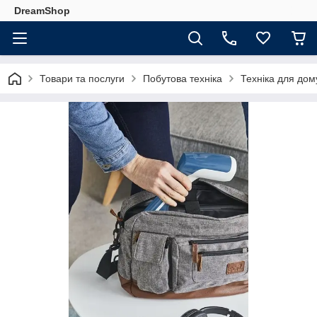
DreamShop
Товари та послуги
Побутова техніка
Техніка для дом