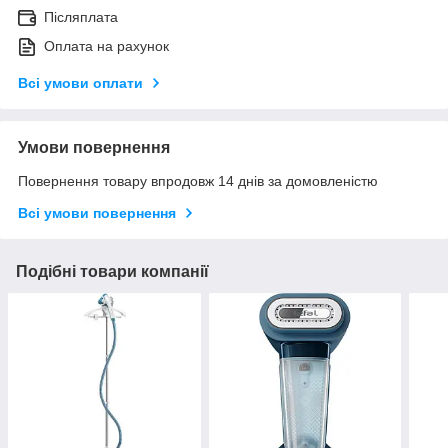
Післяплата
Оплата на рахунок
Всі умови оплати
Умови повернення
Повернення товару впродовж 14 днів за домовленістю
Всі умови повернення
Подібні товари компанії