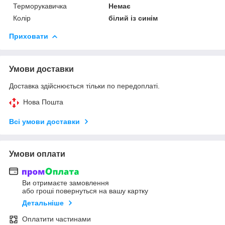
Терморукавичка
Немає
Колір
білий із синім
Приховати
Умови доставки
Доставка здійснюється тільки по передоплаті.
Нова Пошта
Всі умови доставки
Умови оплати
Ви отримаєте замовлення
або гроші повернуться на вашу картку
Детальніше
Оплатити частинами