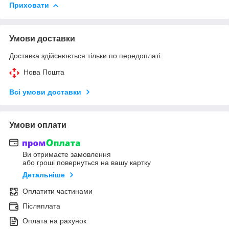
Приховати
Умови доставки
Доставка здійснюється тільки по передоплаті.
Нова Пошта
Всі умови доставки
Умови оплати
Ви отримаєте замовлення
або гроші повернуться на вашу картку
Детальніше
Оплатити частинами
Післяплата
Оплата на рахунок