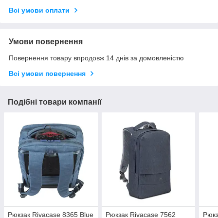
Всі умови оплати
Умови повернення
Повернення товару впродовж 14 днів за домовленістю
Всі умови повернення
Подібні товари компанії
Рюкзак Rivacase 8365 Blue
Рюкзак Rivacase 7562
Рюкз