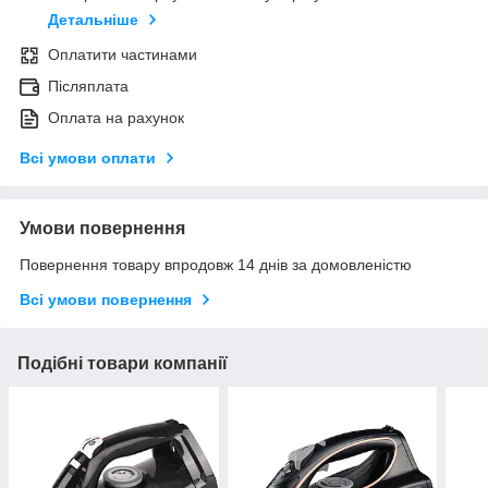
Детальніше
Оплатити частинами
Післяплата
Оплата на рахунок
Всі умови оплати
Умови повернення
Повернення товару впродовж 14 днів за домовленістю
Всі умови повернення
Подібні товари компанії