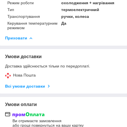
Режим роботи
охолодження + нагрівання
Тип
термоелектричний
Транспортування
ручки, колеса
Керування температурним
Да
режимом
Приховати
Умови доставки
Доставка здійснюється тільки по передоплаті.
Нова Пошта
Всі умови доставки
Умови оплати
Ви отримаєте замовлення
або гроші повернуться на вашу картку