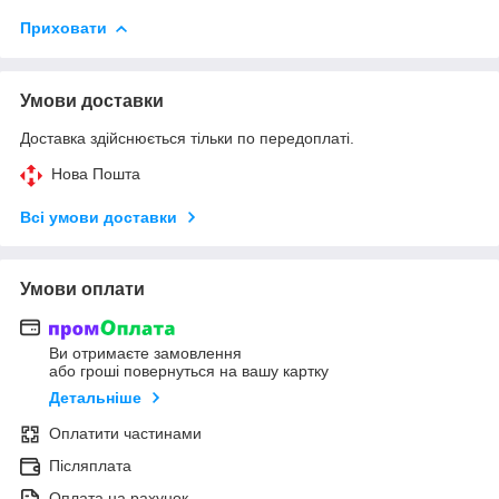
Приховати
Умови доставки
Доставка здійснюється тільки по передоплаті.
Нова Пошта
Всі умови доставки
Умови оплати
Ви отримаєте замовлення
або гроші повернуться на вашу картку
Детальніше
Оплатити частинами
Післяплата
Оплата на рахунок