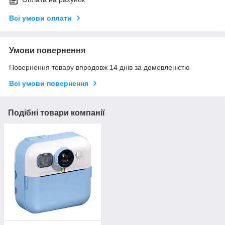
Всі умови оплати
Умови повернення
Повернення товару впродовж 14 днів за домовленістю
Всі умови повернення
Подібні товари компанії