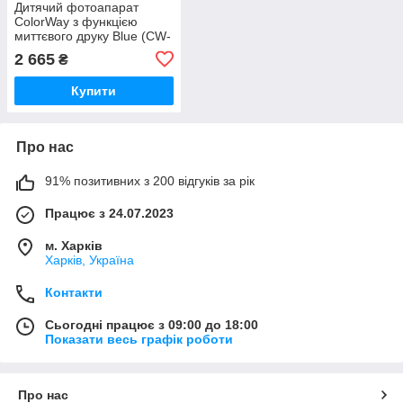
Дитячий фотоапарат
ColorWay з функцією
миттєвого друку Blue (CW-
PHP01B) DS
2 665
₴
Купити
Про нас
91% позитивних з 200 відгуків за рік
Працює з 24.07.2023
м. Харків
Харків, Україна
Контакти
Сьогодні працює з 09:00 до 18:00
Показати весь графік роботи
Про нас