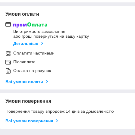
Умови оплати
Ви отримаєте замовлення
або гроші повернуться на вашу картку
Детальніше
Оплатити частинами
Післяплата
Оплата на рахунок
Всі умови оплати
Умови повернення
Повернення товару впродовж 14 днів за домовленістю
Всі умови повернення