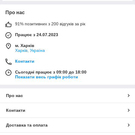
Про нас
91% позитивних з 200 відгуків за рік
Працює з 24.07.2023
м. Харків
Харків, Україна
Контакти
Сьогодні працює з 09:00 до 18:00
Показати весь графік роботи
Про нас
Контакти
Доставка та оплата