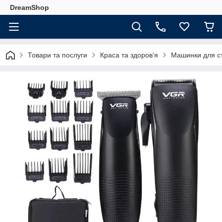
DreamShop
Товари та послуги
Краса та здоров'я
Машинки для с