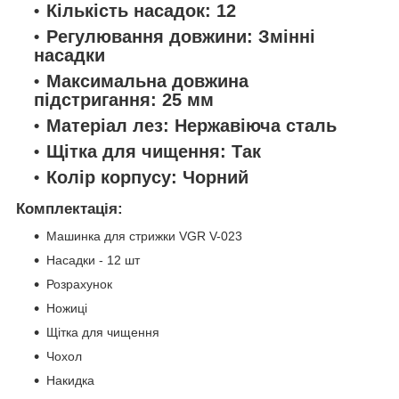
Кількість насадок: 12
Регулювання довжини: Змінні
насадки
Максимальна довжина
підстригання: 25 мм
Матеріал лез: Нержавіюча сталь
Щітка для чищення: Так
Колір корпусу: Чорний
Комплектація:
Машинка для стрижки VGR V-023
Насадки - 12 шт
Розрахунок
Ножиці
Щітка для чищення
Чохол
Накидка