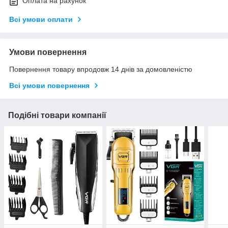
Оплата на рахунок
Всі умови оплати
Умови повернення
Повернення товару впродовж 14 днів за домовленістю
Всі умови повернення
Подібні товари компанії