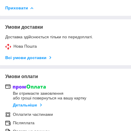
Приховати
Умови доставки
Доставка здійснюється тільки по передоплаті.
Нова Пошта
Всі умови доставки
Умови оплати
Ви отримаєте замовлення
або гроші повернуться на вашу картку
Детальніше
Оплатити частинами
Післяплата