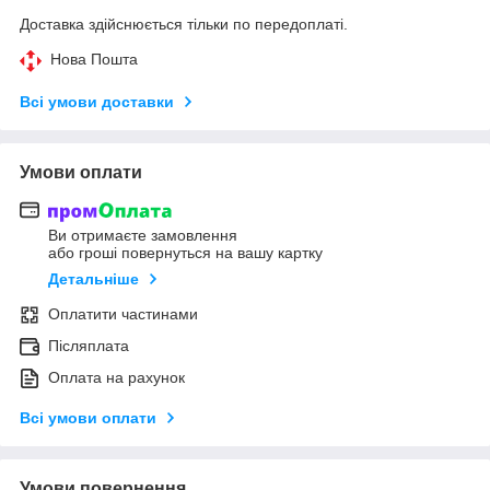
Доставка здійснюється тільки по передоплаті.
Нова Пошта
Всі умови доставки
Умови оплати
Ви отримаєте замовлення
або гроші повернуться на вашу картку
Детальніше
Оплатити частинами
Післяплата
Оплата на рахунок
Всі умови оплати
Умови повернення