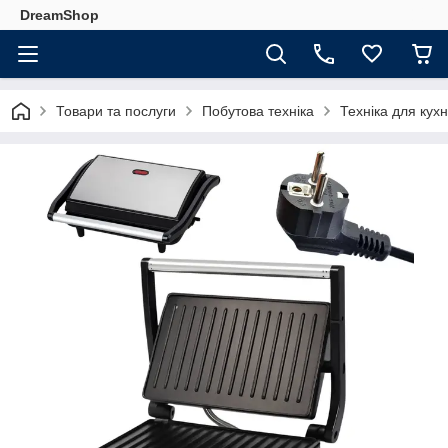
DreamShop
Товари та послуги
Побутова техніка
Техніка для кухн