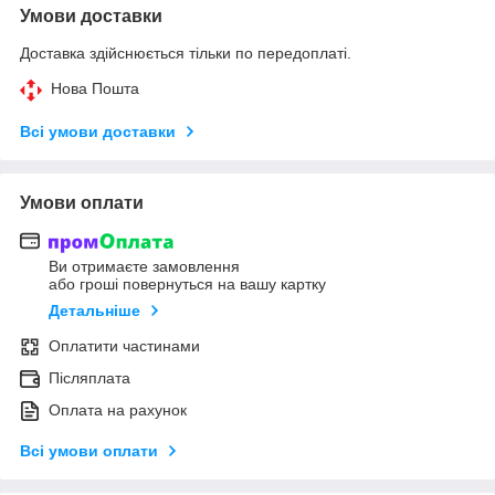
Умови доставки
Доставка здійснюється тільки по передоплаті.
Нова Пошта
Всі умови доставки
Умови оплати
Ви отримаєте замовлення
або гроші повернуться на вашу картку
Детальніше
Оплатити частинами
Післяплата
Оплата на рахунок
Всі умови оплати