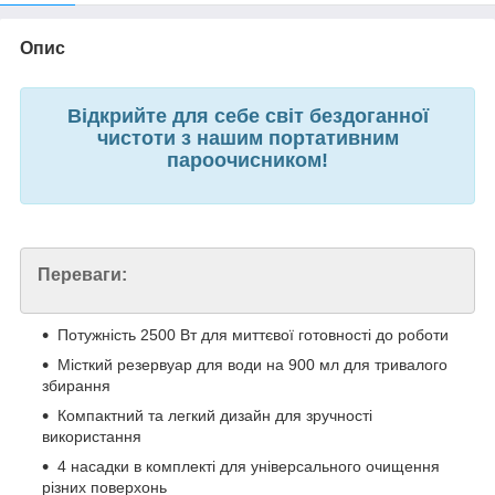
Опис
Відкрийте для себе світ бездоганної
чистоти з нашим портативним
пароочисником!
Переваги:
Потужність 2500 Вт для миттєвої готовності до роботи
Місткий резервуар для води на 900 мл для тривалого
збирання
Компактний та легкий дизайн для зручності
використання
4 насадки в комплекті для універсального очищення
різних поверхонь