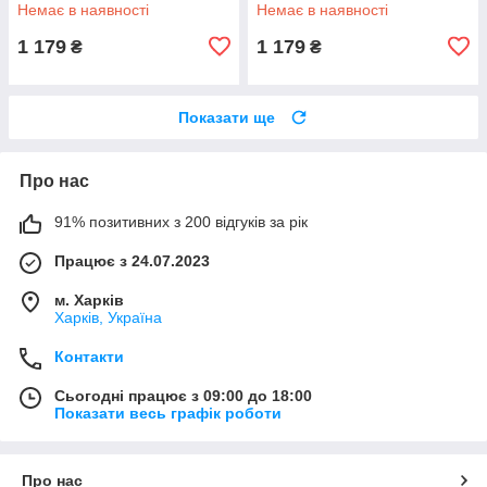
Немає в наявності
Немає в наявності
1 179
1 179
₴
₴
Показати ще
Про нас
91% позитивних з 200 відгуків за рік
Працює з 24.07.2023
м. Харків
Харків, Україна
Контакти
Сьогодні працює з 09:00 до 18:00
Показати весь графік роботи
Про нас