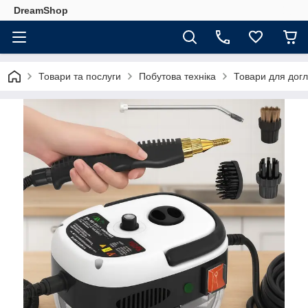
DreamShop
Товари та послуги
Побутова техніка
Товари для догл