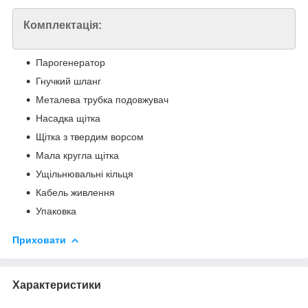
Комплектація:
Парогенератор
Гнучкий шланг
Металева трубка подовжувач
Насадка щітка
Щітка з твердим ворсом
Мала кругла щітка
Ущільнювальні кільця
Кабель живлення
Упаковка
Приховати
Характеристики