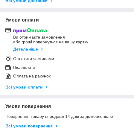
Всі умови доставки
Умови оплати
Ви отримаєте замовлення
або гроші повернуться на вашу картку
Детальніше
Оплатити частинами
Післяплата
Оплата на рахунок
Всі умови оплати
Умови повернення
Повернення товару впродовж 14 днів за домовленістю
Всі умови повернення