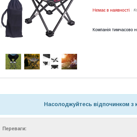
Немає в наявності
К
Компанія тимчасово 
Насолоджуйтесь відпочинком з 
Переваги: