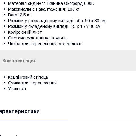
Матеріал сидіння: Тканина Оксфорд 600D
Максимальне навантаження: 100 кг
Вага: 2,5 кг
Розміри у розкладеному вигляді: 50 x 50 x 80 см
Розміри у складеному вигляді: 15 x 15 x 80 см
Колір: синій лист
Система складання: ножична
Чохол для перенесення: у комплекті
Комплектація:
Кемпінговий стілець
Сумка для перенесення
Упаковка
арактеристики