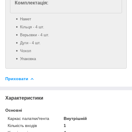
Комплектація:
Намет
Кільця - 4 шт.
Верьовки - 4 шт.
Дуги - 4 шт.
Чохол
Упаковка
Приховати
Характеристики
Основні
Каркас палатки/тента
Внутрішній
Кількість входів
1