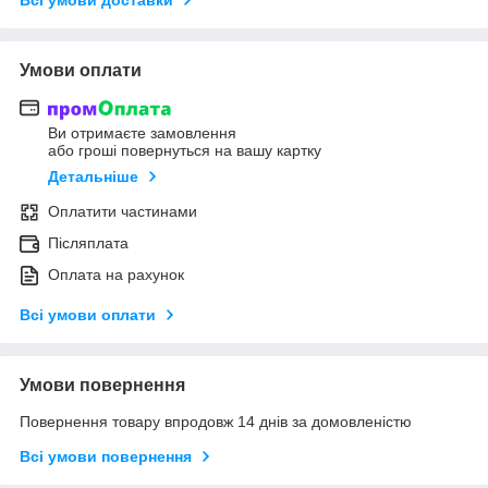
Умови оплати
Ви отримаєте замовлення
або гроші повернуться на вашу картку
Детальніше
Оплатити частинами
Післяплата
Оплата на рахунок
Всі умови оплати
Умови повернення
Повернення товару впродовж 14 днів за домовленістю
Всі умови повернення