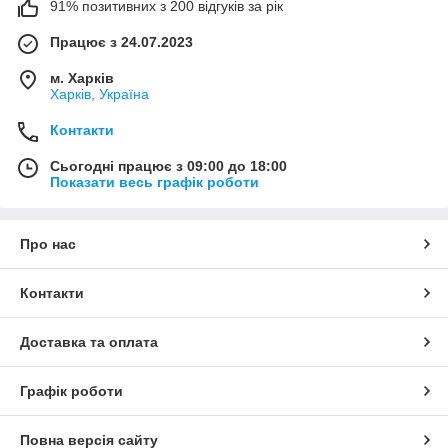
91% позитивних з 200 відгуків за рік
Працює з 24.07.2023
м. Харків
Харків, Україна
Контакти
Сьогодні працює з 09:00 до 18:00
Показати весь графік роботи
Про нас
Контакти
Доставка та оплата
Графік роботи
Повна версія сайту