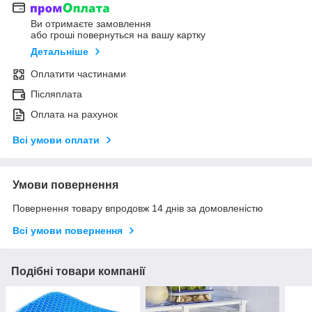
Ви отримаєте замовлення
або гроші повернуться на вашу картку
Детальніше
Оплатити частинами
Післяплата
Оплата на рахунок
Всі умови оплати
Умови повернення
Повернення товару впродовж 14 днів за домовленістю
Всі умови повернення
Подібні товари компанії