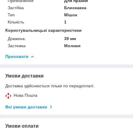
Призначення
Для прання
Застібка
Блискавка
Тип
Мішок
Кількість
1
Користувальницькі характеристики
Довжина:
39 мм
Застежка
Молния
Приховати
Умови доставки
Доставка здійснюється тільки по передоплаті.
Нова Пошта
Всі умови доставки
Умови оплати