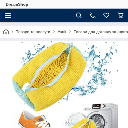
DreamShop
Товари та послуги
Акції
Товари для догляду за одяг