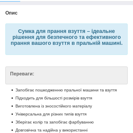
Опис
Сумка для прання взуття – ідеальне
рішення для безпечного та ефективного
прання вашого взуття в пральній машині.
Переваги:
Запобігає пошкодженню пральної машини та взуття
Підходить для більшості розмірів взуття
Виготовлена із зносостійкого матеріалу
Універсальна для різних типів взуття
Зберігає колір та запобігає фарбуванню
Довговічна та надійна у використанні