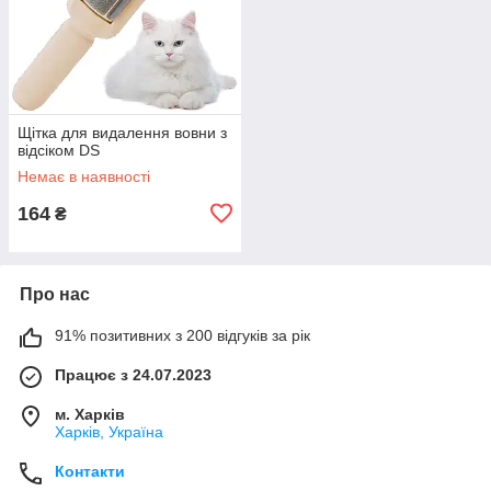
Щітка для видалення вовни з
відсіком DS
Немає в наявності
164
₴
Про нас
91% позитивних з 200 відгуків за рік
Працює з 24.07.2023
м. Харків
Харків, Україна
Контакти