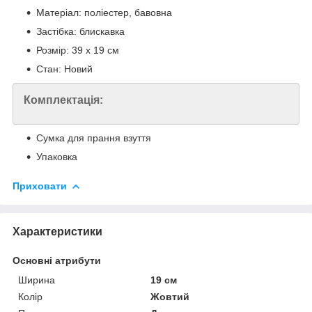
Матеріал: поліестер, бавовна
Застібка: блискавка
Розмір: 39 х 19 см
Стан: Новий
Комплектація:
Сумка для прання взуття
Упаковка
Приховати
Характеристики
Основні атрибути
Ширина
19 см
Колір
Жовтий