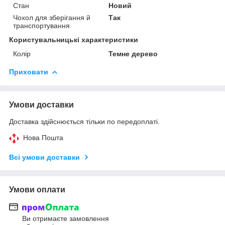
Стан
Новий
Чохол для зберігання й
Так
транспортування
Користувальницькі характеристики
Колір
Темне дерево
Приховати
Умови доставки
Доставка здійснюється тільки по передоплаті.
Нова Пошта
Всі умови доставки
Умови оплати
Ви отримаєте замовлення