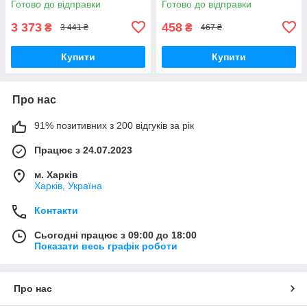
Готово до відправки
Готово до відправки
3 373
458
₴
₴
3 441 ₴
467 ₴
Купити
Купити
Про нас
91% позитивних з 200 відгуків за рік
Працює з 24.07.2023
м. Харків
Харків, Україна
Контакти
Сьогодні працює з 09:00 до 18:00
Показати весь графік роботи
Про нас