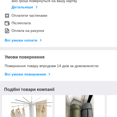
або гроші повернуться на вашу картку
Детальніше
Оплатити частинами
Післяплата
Оплата на рахунок
Всі умови оплати
Умови повернення
Повернення товару впродовж 14 днів за домовленістю
Всі умови повернення
Подібні товари компанії