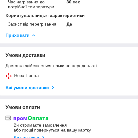
Час нагрівання до
30 сек
потрібної температури
Користувальницькі характеристики
Захист від перегрівання
Да
Приховати
Умови доставки
Доставка здійснюється тільки по передоплаті.
Нова Пошта
Всі умови доставки
Умови оплати
Ви отримаєте замовлення
або гроші повернуться на вашу картку
Детальніше