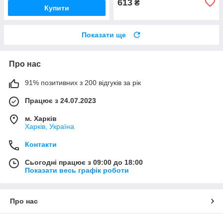
613
₴
Купити
Показати ще
Про нас
91% позитивних з 200 відгуків за рік
Працює з 24.07.2023
м. Харків
Харків, Україна
Контакти
Сьогодні працює з 09:00 до 18:00
Показати весь графік роботи
Про нас