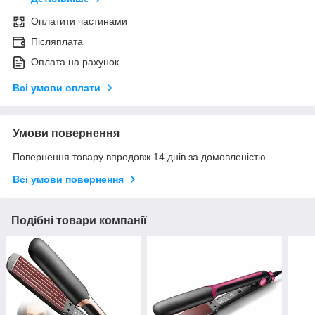
Оплатити частинами
Післяплата
Оплата на рахунок
Всі умови оплати
Умови повернення
Повернення товару впродовж 14 днів за домовленістю
Всі умови повернення
Подібні товари компанії