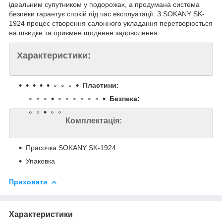
ідеальним супутником у подорожах, а продумана система
безпеки гарантує спокій під час експлуатації. З SOKANY SK-
1924 процес створення салонного укладання перетворюється
на швидке та приємне щоденне задоволення.
Характеристики:
Пластини:
Безпека:
Комплектація:
Прасочка SOKANY SK-1924
Упаковка
Приховати
Характеристики