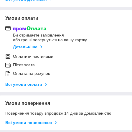
Умови оплати
Ви отримаєте замовлення
або гроші повернуться на вашу картку
Детальніше
Оплатити частинами
Післяплата
Оплата на рахунок
Всі умови оплати
Умови повернення
Повернення товару впродовж 14 днів за домовленістю
Всі умови повернення