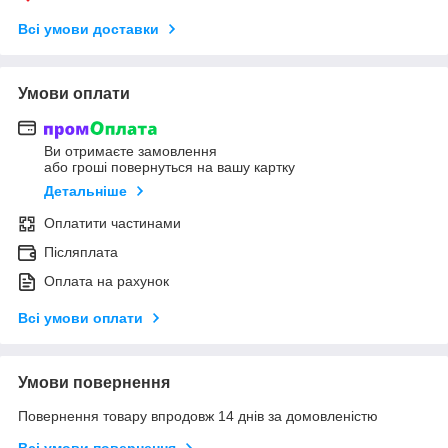
Всі умови доставки
Умови оплати
Ви отримаєте замовлення
або гроші повернуться на вашу картку
Детальніше
Оплатити частинами
Післяплата
Оплата на рахунок
Всі умови оплати
Умови повернення
Повернення товару впродовж 14 днів за домовленістю