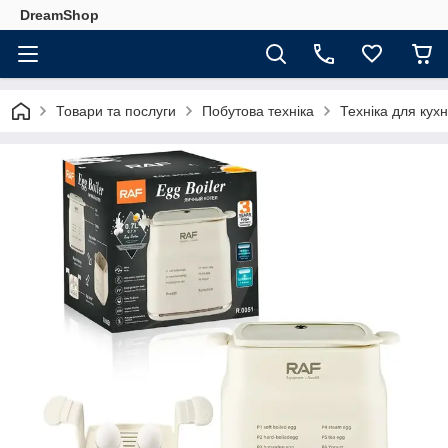
DreamShop
Товари та послуги
Побутова техніка
Техніка для кухн