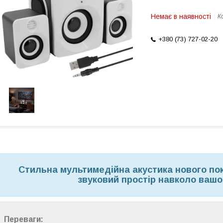
Немає в наявності
К
+380 (73) 727-02-20
Стильна мультимедійна акустика нового по
звуковий простір навколо вашо
Переваги: