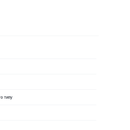
го типу