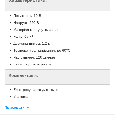
Характеристики:
Потужність: 10 Вт
Напруга: 220 В
Матеріал корпусу: пластик
Колір: білий
Довжина шнура: 1,2 м
Температура нагрівання: до 60°C
Час сушіння: 120 хвилин
Захист від перегріву: є
Комплектація:
Електросушарка для взуття
Упаковка
Приховати