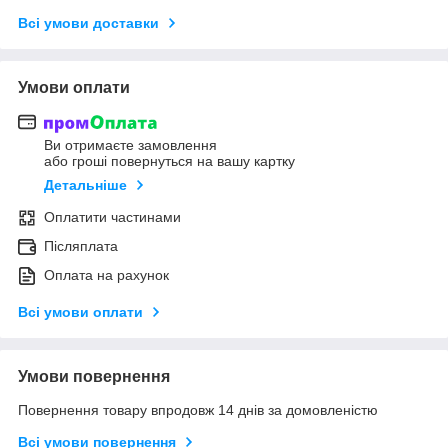
Всі умови доставки
Умови оплати
Ви отримаєте замовлення
або гроші повернуться на вашу картку
Детальніше
Оплатити частинами
Післяплата
Оплата на рахунок
Всі умови оплати
Умови повернення
Повернення товару впродовж 14 днів за домовленістю
Всі умови повернення