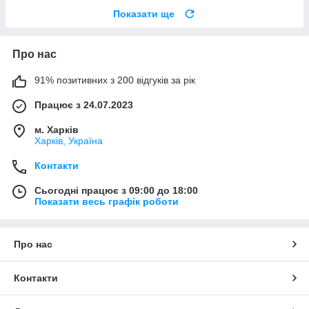
Показати ще
Про нас
91% позитивних з 200 відгуків за рік
Працює з 24.07.2023
м. Харків
Харків, Україна
Контакти
Сьогодні працює з 09:00 до 18:00
Показати весь графік роботи
Про нас
Контакти