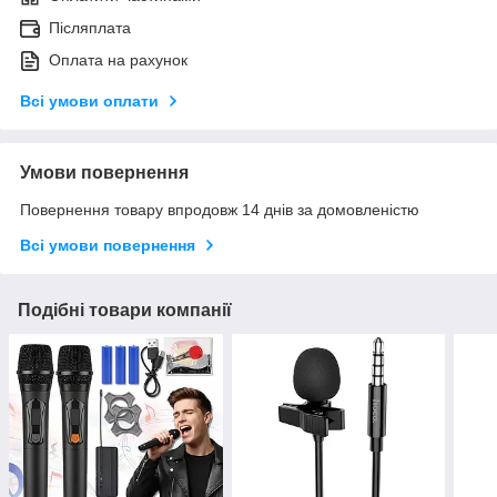
Післяплата
Оплата на рахунок
Всі умови оплати
Умови повернення
Повернення товару впродовж 14 днів за домовленістю
Всі умови повернення
Подібні товари компанії