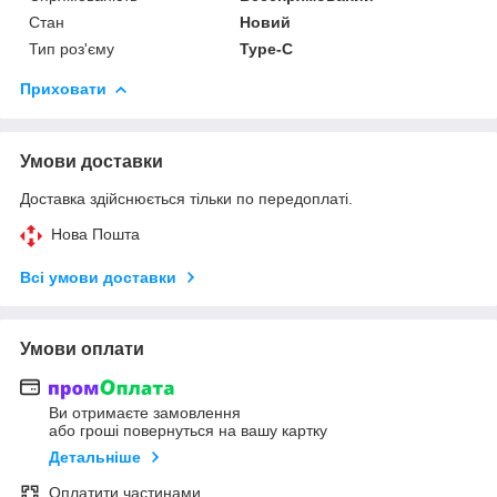
Стан
Новий
Тип роз'єму
Type-C
Приховати
Умови доставки
Доставка здійснюється тільки по передоплаті.
Нова Пошта
Всі умови доставки
Умови оплати
Ви отримаєте замовлення
або гроші повернуться на вашу картку
Детальніше
Оплатити частинами